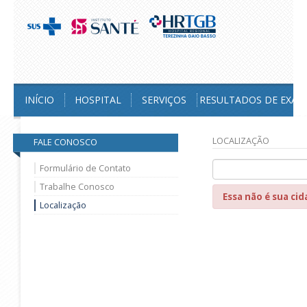
INÍCIO
HOSPITAL
SERVIÇOS
RESULTADOS DE EXAM
LOCALIZAÇÃO
FALE CONOSCO
Formulário de Contato
Trabalhe Conosco
Essa não é sua ci
Localização